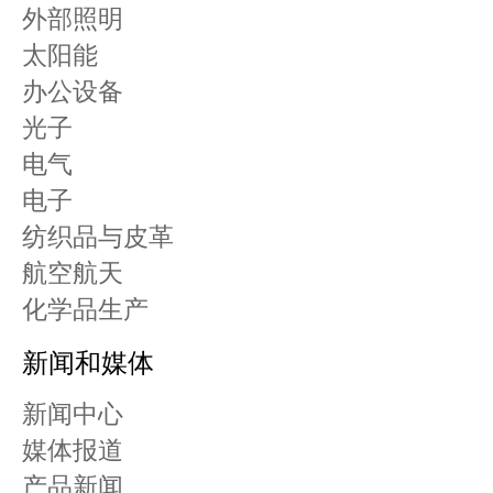
外部照明
太阳能
办公设备
光子
电气
电子
纺织品与皮革
航空航天
化学品生产
新闻和媒体
新闻中心
媒体报道
产品新闻