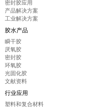
密封胶应用
产品解决方案
工业解决方案
胶水产品
瞬干胶
厌氧胶
密封胶
环氧胶
光固化胶
文献资料
行业应用
塑料和复合材料