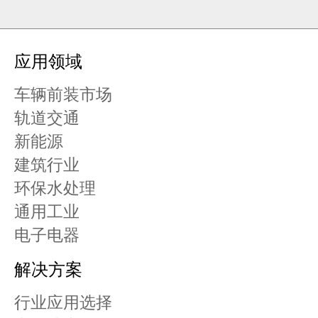
应用领域
车辆前装市场
轨道交通
新能源
建筑行业
环保水处理
通用工业
电子电器
解决方案
行业应用选择