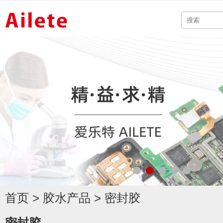
首页
>
胶水产品
>
密封胶
密封胶