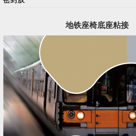
地铁座椅底座粘接