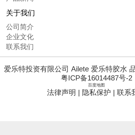
关于我们
公司简介
企业文化
联系我们
爱乐特投资有限公司 Ailete 爱乐特胶水
粤ICP备16014487号-2
百度地图
法律声明
|
隐私保护
|
联系