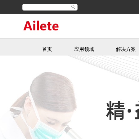
首页
应用领域
解决方案