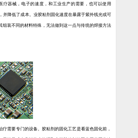
医疗器械，电子的速度，和工业生产的需要，也可以使用
，并降低了成本。业胶粘剂固化速度在暴露于紫外线光或可
其组装不同的材料特殊，无法做到这一点与传统的焊接方法
治疗需要专门的设备。胶粘剂的固化工艺是看蓝色固化前，