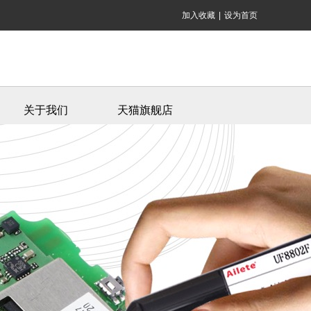
加入收藏
|
设为首页
关于我们
天猫旗舰店