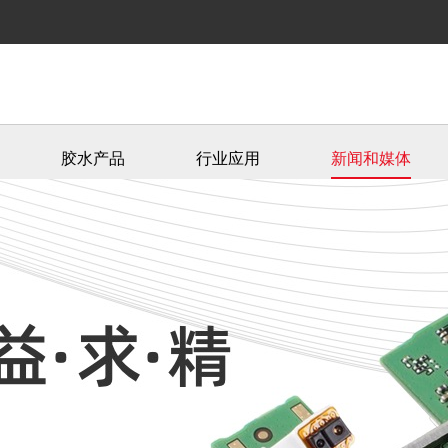
胶水产品
行业应用
新闻和媒体