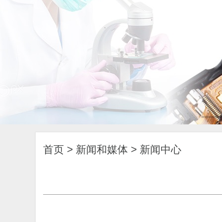
首页
>
新闻和媒体
>
新闻中心