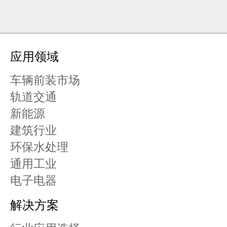
应用领域
车辆前装市场
轨道交通
新能源
建筑行业
环保水处理
通用工业
电子电器
解决方案