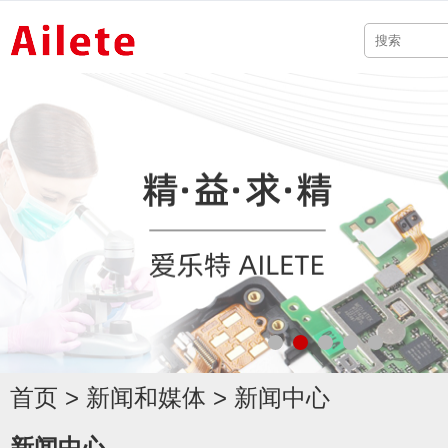
首页
>
新闻和媒体
>
新闻中心
新闻中心