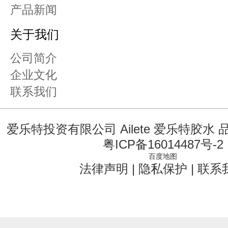
产品新闻
关于我们
公司简介
企业文化
联系我们
爱乐特投资有限公司 Ailete 爱乐特胶水
粤ICP备16014487号-2
百度地图
法律声明
|
隐私保护
|
联系