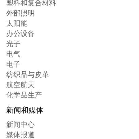
塑料和复合材料
外部照明
太阳能
办公设备
光子
电气
电子
纺织品与皮革
航空航天
化学品生产
新闻和媒体
新闻中心
媒体报道