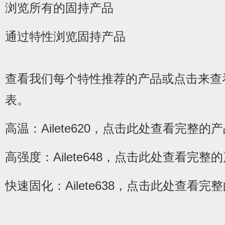
浏览所有的固持产品
通过特性浏览固持产品
查看我们每个特性推荐的产品或点击来查
表。
高温：Ailete620，点击此处查看完整的
高强度：Ailete648，点击此处查看完整
快速固化：Ailete638，点击此处查看完