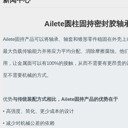
Ailete圆柱固持密封胶轴
Ailete固持产品可以将轴承、轴套和锥形零件稳固在外壳
最大负载传输能力并将应力平均分配、消除摩擦腐蚀。他
用，让金属面可以有100%的接触，从而不需要有更昂贵
至不需要机械的方式。
优势
与传统装配方式相比，Ailete固持产品的优势在于
• 高强度、简化、更少成本的设计
• 减少对机械公差的依赖