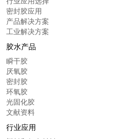
行业应用选择
密封胶应用
产品解决方案
工业解决方案
胶水产品
瞬干胶
厌氧胶
密封胶
环氧胶
光固化胶
文献资料
行业应用