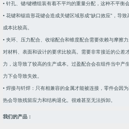
• 针孔、键/键槽组装有着不平均的重量分配，这种不平衡
• 花键和锯齿形花键会造成关键区域形成“缺口效应”，导
成本比较高。
• 夹环、压力配合、收缩配合和锥度配合需要依赖与摩擦
对材料、表面和设计的要求比较高。需要非常接近的公差
力，这导致了较高的生产成本。过盈配合会在组件当中产
力下会导致失效。
• 焊接与钎焊：只有相兼容的金属才能被连接，零件会因
热会导致残留应力和结构退化。很难甚至无法拆卸。
我们的产品：