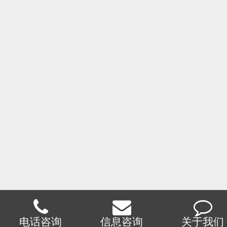
电话咨询
信息咨询
关于我们