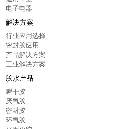
电子电器
解决方案
行业应用选择
密封胶应用
产品解决方案
工业解决方案
胶水产品
瞬干胶
厌氧胶
密封胶
环氧胶