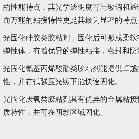
的性能特点．其光学透明度可与玻璃和透
而万能的粘接特性更是其最为显著的特点
光固化硅胶类胶粘剂，固化后可形成柔软
弹性体，有着优异的弹性粘接，密封和防
光固化氰基丙烯酸酯类胶粘剂能提供卓越
性，并在低强度光照下能快速固化。
光固化厌氧类胶粘剂具有优异的金属粘接
质特性，并可在阴影区域固化。