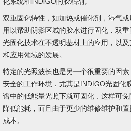
化系统和INDIGO的胶粘剂。
双重固化特性，如加热或催化剂，湿气或
用以帮助阴影区域的胶水进行固化．双重
光固化技术在不透明基材上的应用，以及
和应用领域的发展。
特定的光照波长也是另一个很重要的因素
安全的工作环境．尤其是INDIGO光固化胶
谱中的低能量光照下就可固化．这样可免
降低能耗，而且由于更少的维修维护和置
成本。