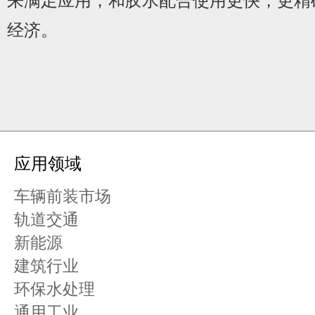
来满足应用，和胶水配合使用更快，更精
经济。
应用领域
车辆前装市场
轨道交通
新能源
建筑行业
环保水处理
通用工业