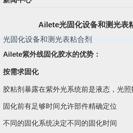
Ailete光固化设备和测光表
光固化设备和测光表粘合剂
Ailete紫外线固化胶水的优势：
按需求固化
胶粘剂暴露在紫外光系统前是液态，光照
固化前有足够时间允许部件精确定位
不同的固化系统决定不同的固化时间