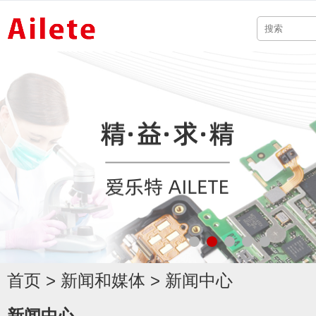
首页
>
新闻和媒体
>
新闻中心
新闻中心