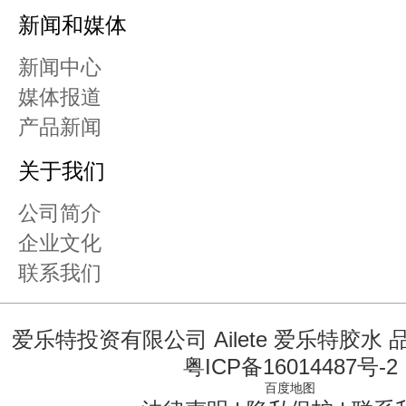
新闻和媒体
新闻中心
媒体报道
产品新闻
关于我们
公司简介
企业文化
联系我们
爱乐特投资有限公司 Ailete 爱乐特胶水
粤ICP备16014487号-2
百度地图