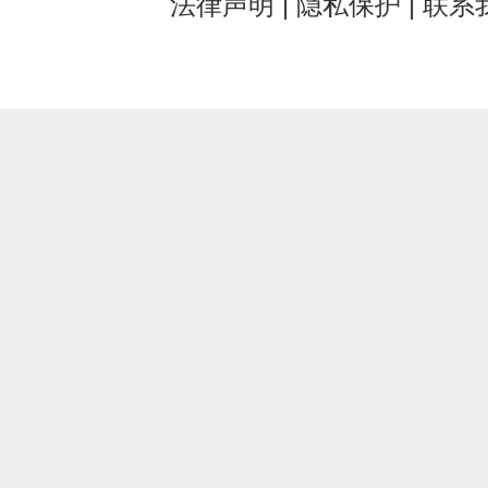
法律声明
|
隐私保护
|
联系