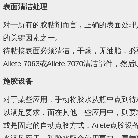
表面清洁处理
对于所有的胶粘剂而言，正确的表面处理
的关键因素之一。
待粘接表面必须清洁，干燥，无油脂．必
Ailete 7063或Ailete 7070清洁部件，
施胶设备
对于某些应用，手动将胶水从瓶中点到待
以满足要求．而在其他一些应用中，则要
或是固定的自动点胶方式．Ailete点胶