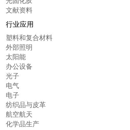
光固化胶
文献资料
行业应用
塑料和复合材料
外部照明
太阳能
办公设备
光子
电气
电子
纺织品与皮革
航空航天
化学品生产