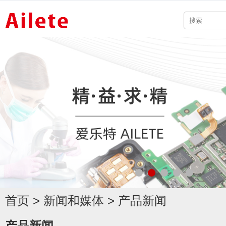
首页
>
新闻和媒体
>
产品新闻
产品新闻