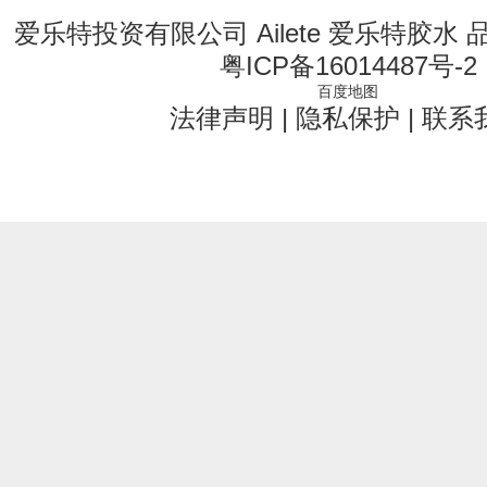
爱乐特投资有限公司 Ailete 爱乐特胶水
粤ICP备16014487号-2
百度地图
法律声明
|
隐私保护
|
联系