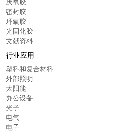
厌氧胶
密封胶
环氧胶
光固化胶
文献资料
行业应用
塑料和复合材料
外部照明
太阳能
办公设备
光子
电气
电子