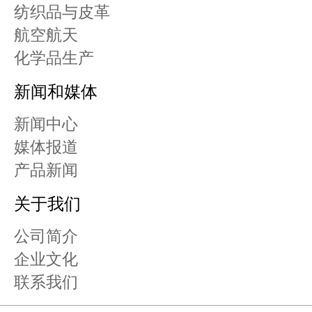
纺织品与皮革
航空航天
化学品生产
新闻和媒体
新闻中心
媒体报道
产品新闻
关于我们
公司简介
企业文化
联系我们