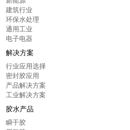
新能源
建筑行业
环保水处理
通用工业
电子电器
解决方案
行业应用选择
密封胶应用
产品解决方案
工业解决方案
胶水产品
瞬干胶