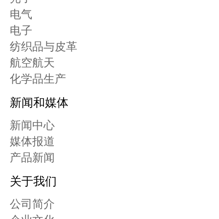
电气
电子
纺织品与皮革
航空航天
化学品生产
新闻和媒体
新闻中心
媒体报道
产品新闻
关于我们
公司简介