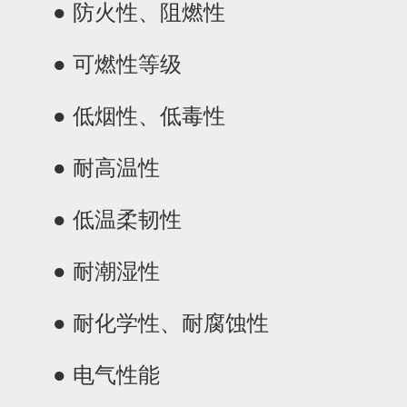
● 防火性、阻燃性
● 可燃性等级
● 低烟性、低毒性
● 耐高温性
● 低温柔韧性
● 耐潮湿性
● 耐化学性、耐腐蚀性
● 电气性能