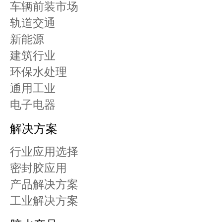
车辆前装市场
轨道交通
新能源
建筑行业
环保水处理
通用工业
电子电器
解决方案
行业应用选择
密封胶应用
产品解决方案
工业解决方案