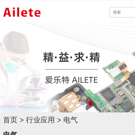
首页
>
行业应用
>
电气
电气