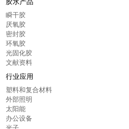
胶水产品
瞬干胶
厌氧胶
密封胶
环氧胶
光固化胶
文献资料
行业应用
塑料和复合材料
外部照明
太阳能
办公设备
光子