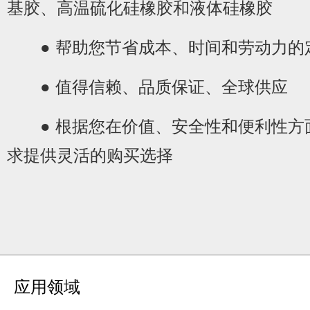
基胶、高温硫化硅橡胶和液体硅橡胶
● 帮助您节省成本、时间和劳动力的
● 值得信赖、品质保证、全球供应
● 根据您在价值、安全性和便利性方
求提供灵活的购买选择
应用领域