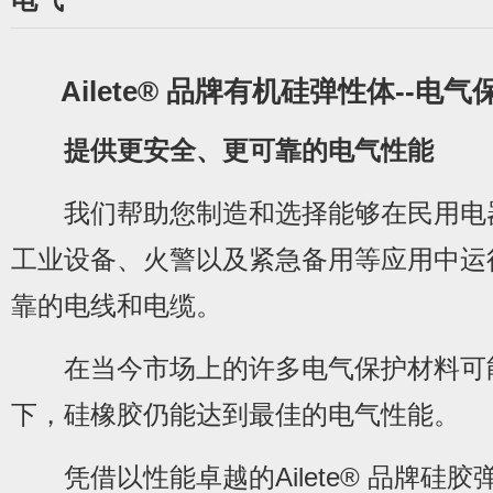
Ailete® 品牌有机硅弹性体--电
提供更安全、更可靠的电气性能
我们帮助您制造和选择能够在民用电
工业设备、火警以及紧急备用等应用中运
靠的电线和电缆。
在当今市场上的许多电气保护材料可
下，硅橡胶仍能达到最佳的电气性能。
凭借以性能卓越的Ailete® 品牌硅胶