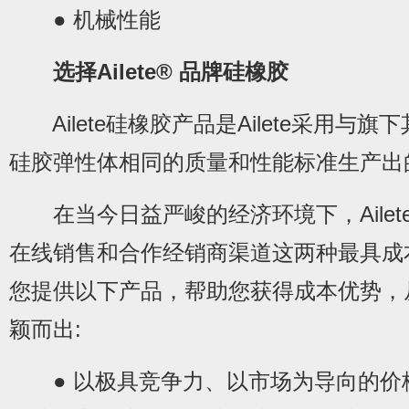
● 机械性能
选择Ailete® 品牌硅橡胶
Ailete硅橡胶产品是Ailete采用与旗
硅胶弹性体相同的质量和性能标准生产出
在当今日益严峻的经济环境下，Ailet
在线销售和合作经销商渠道这两种最具成
您提供以下产品，帮助您获得成本优势，
颖而出:
● 以极具竞争力、以市场为导向的价