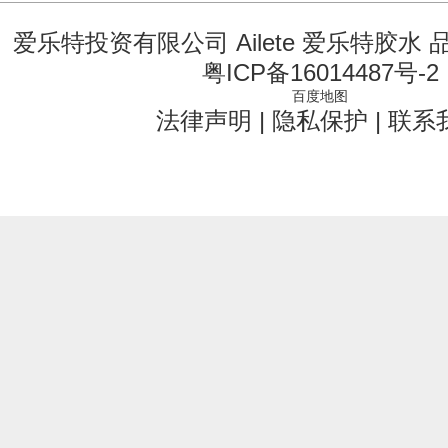
爱乐特投资有限公司 Ailete 爱乐特胶水
粤ICP备16014487号-2
百度地图
法律声明
|
隐私保护
|
联系