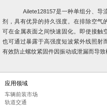
Ailete128157是一种单组分、
剂，具有优异的持久强度。在排除空气
可在金属表面之间快速固化。即使接触
也可通过暴露于高强度短波紫外线照射
有效防止螺纹紧固件因振动或泄漏而导致
应用领域
车辆前装市场
轨道交通