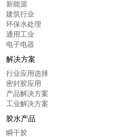
新能源
建筑行业
环保水处理
通用工业
电子电器
解决方案
行业应用选择
密封胶应用
产品解决方案
工业解决方案
胶水产品
瞬干胶