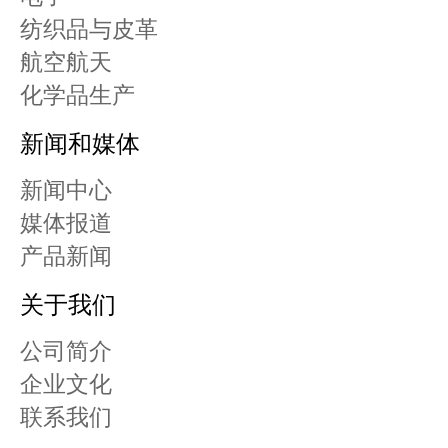
纺织品与皮革
航空航天
化学品生产
新闻和媒体
新闻中心
媒体报道
产品新闻
关于我们
公司简介
企业文化
联系我们