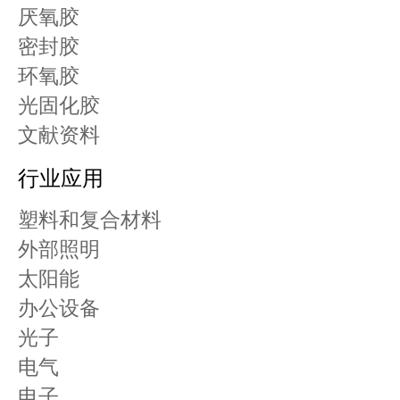
厌氧胶
密封胶
环氧胶
光固化胶
文献资料
行业应用
塑料和复合材料
外部照明
太阳能
办公设备
光子
电气
电子