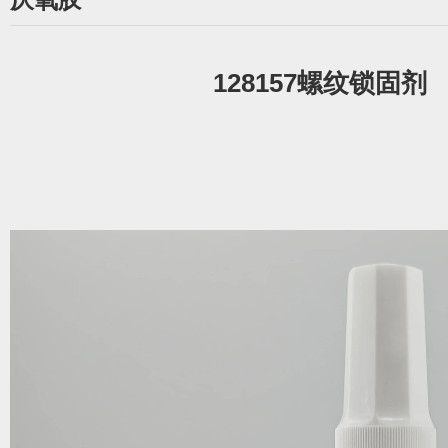
128157螺纹锁固剂