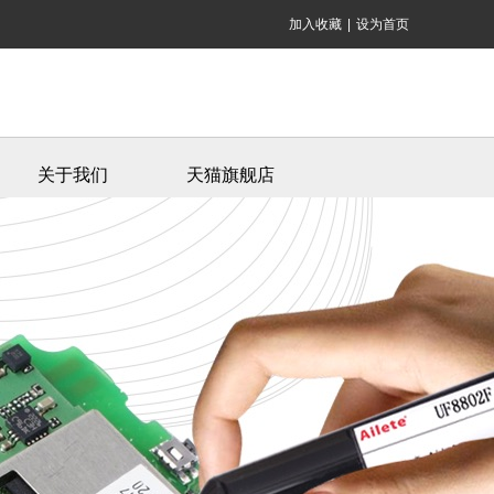
加入收藏
|
设为首页
关于我们
天猫旗舰店