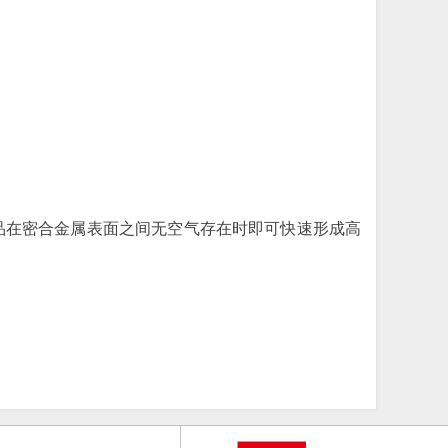
产品在密合金属表面之间无空气存在时即可快速形成高