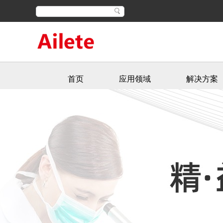
首页
应用领域
解决方案