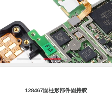
128467固柱形部件固持胶