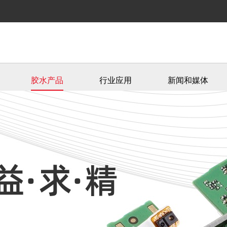
胶水产品
行业应用
新闻和媒体