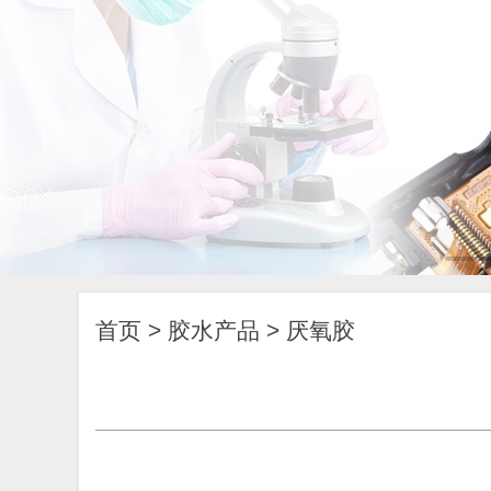
首页
>
胶水产品
>
厌氧胶