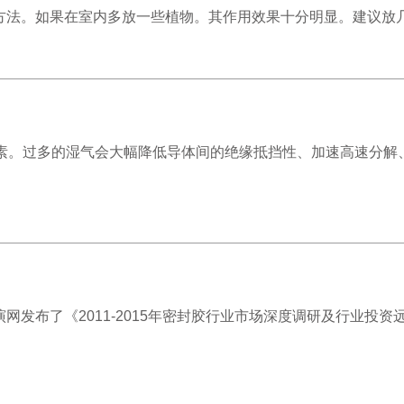
法。如果在室内多放一些植物。其作用效果十分明显。建议放几盆
素。过多的湿气会大幅降低导体间的绝缘抵挡性、加速高速分解
网发布了《2011-2015年密封胶行业市场深度调研及行业投