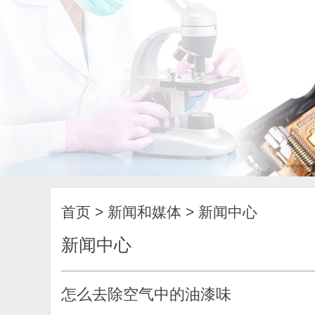
首页
>
新闻和媒体
>
新闻中心
新闻中心
怎么去除空气中的油漆味