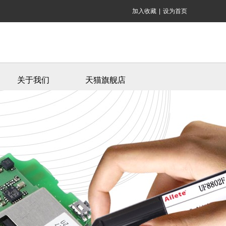
加入收藏
|
设为首页
关于我们
天猫旗舰店