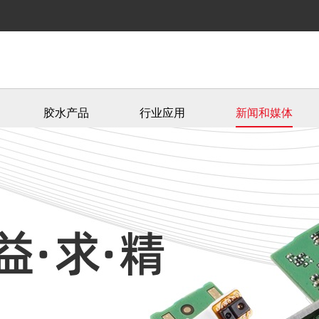
胶水产品
行业应用
新闻和媒体