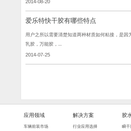
2014-08-20
爱乐特快干胶有哪些特点
用户之所以需要清楚知道两种材质如何粘接，是因
乳胶，万能胶，...
2014-07-25
应用领域
解决方案
胶
车辆前装市场
行业应用选择
瞬干