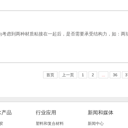
为考虑到两种材质粘接在一起后，是否需要承受结构力，如：两
首页
上一页
1
2
...
36
3
水产品
行业应用
新闻和媒体
胶
塑料和复合材料
新闻中心