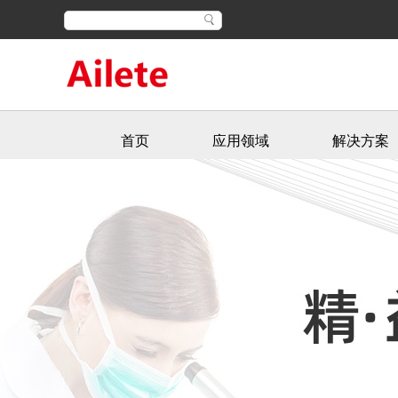
首页
应用领域
解决方案