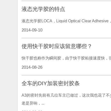
液态光学胶的特点
液态光学胶LOCA，Liquid Optical Clear
2014-09-10
使用快干胶时应该留意哪些？
快干胶也称作为瞬间胶，由于快干胶粘接速度快，强
2014-08-26
全车的DIY加装密封胶条
A3的密封先前有几位车主已做过，这次我也花了不
老是异响，...