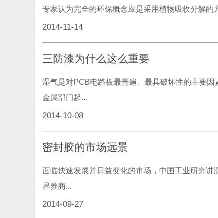
专家认为完全的环保概念应是采用植物吸收分解的方
2014-11-14
三防漆为什么这么重要
湿气是对PCB电路板最普遍、最具破坏性的主要因
金属部门起...
2014-10-08
密封胶的市场远景
面临快速发展并日益变化的市场，中国工业研究讲演
界券商...
2014-09-27