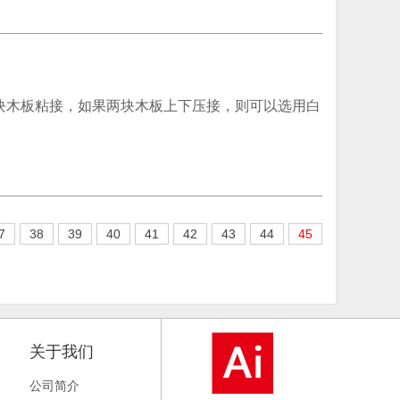
块木板粘接，如果两块木板上下压接，则可以选用白
7
38
39
40
41
42
43
44
45
关于我们
公司简介