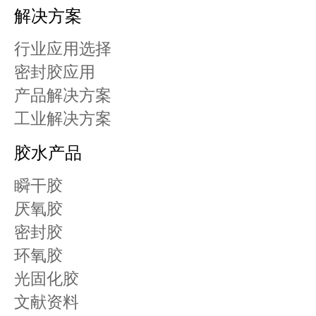
解决方案
行业应用选择
密封胶应用
产品解决方案
工业解决方案
胶水产品
瞬干胶
厌氧胶
密封胶
环氧胶
光固化胶
文献资料