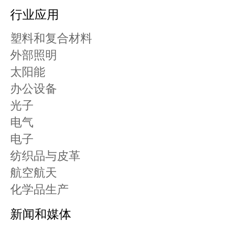
行业应用
塑料和复合材料
外部照明
太阳能
办公设备
光子
电气
电子
纺织品与皮革
航空航天
化学品生产
新闻和媒体