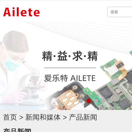
首页
>
新闻和媒体
>
产品新闻
产品新闻