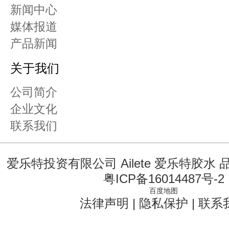
新闻中心
媒体报道
产品新闻
关于我们
公司简介
企业文化
联系我们
爱乐特投资有限公司 Ailete 爱乐特胶水
粤ICP备16014487号-2
百度地图
法律声明
|
隐私保护
|
联系