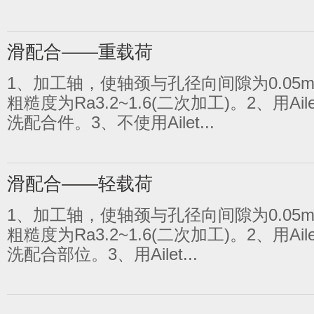
滑配合——重载荷
1、加工轴，使轴颈与孔径向间隙为0.05
1
2
3
4
5
粗糙度为Ra3.2~1.6(二次加工)。2、用Ail
洗配合件。3、不使用Ailet...
滑配合——轻载荷
1、加工轴，使轴颈与孔径向间隙为0.05
粗糙度为Ra3.2~1.6(二次加工)。2、用Ail
洗配合部位。3、用Ailet...