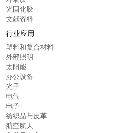
光固化胶
文献资料
行业应用
塑料和复合材料
外部照明
太阳能
办公设备
光子
电气
电子
纺织品与皮革
航空航天