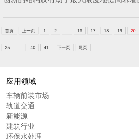
首页
上一页
1
2
...
16
17
18
19
20
25
...
40
41
下一页
尾页
应用领域
车辆前装市场
轨道交通
新能源
建筑行业
环保水处理