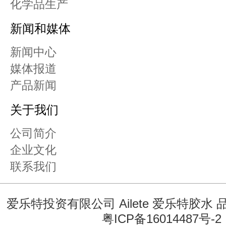
化学品生产
新闻和媒体
新闻中心
媒体报道
产品新闻
关于我们
公司简介
企业文化
联系我们
爱乐特投资有限公司 Ailete 爱乐特胶水
粤ICP备16014487号-2