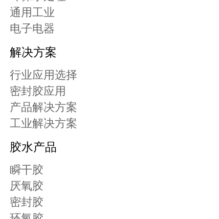
通用工业
电子电器
解决方案
行业应用选择
密封胶应用
产品解决方案
工业解决方案
胶水产品
瞬干胶
厌氧胶
密封胶
环氧胶