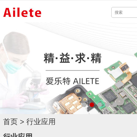
首页
>
行业应用
行业应用