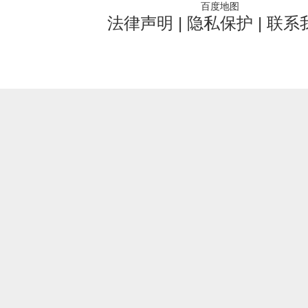
百度地图
法律声明
|
隐私保护
|
联系