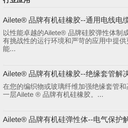
Ailete® 品牌有机硅橡胶--通用电线
以性能卓越的Ailete® 品牌硅胶弹性体
有挑战性的运行环境和严苛的应用中提供
能...
Ailete® 品牌有机硅橡胶--绝缘套管
在您的编织物或玻璃纤维加强绝缘套管和
一层Ailete ® 品牌有机硅橡胶。...
Ailete® 品牌有机硅弹性体--电气保