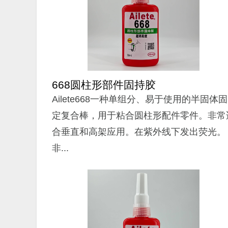
668圆柱形部件固持胶
Ailete668一种单组分、易于使用的半固体固
定复合棒，用于粘合圆柱形配件零件。非常
合垂直和高架应用。在紫外线下发出荧光。
非...