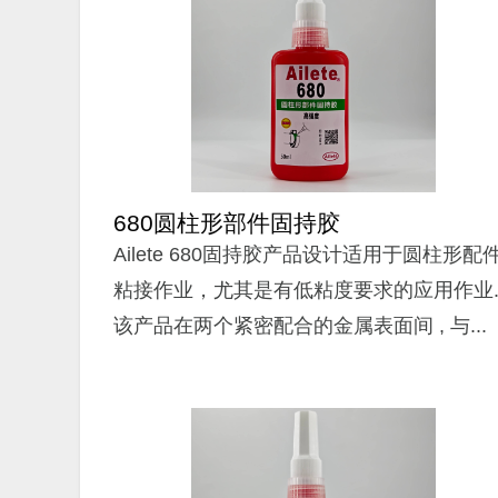
680圆柱形部件固持胶
Ailete 680固持胶产品设计适用于圆柱形配
粘接作业，尤其是有低粘度要求的应用作业
该产品在两个紧密配合的金属表面间 , 与...