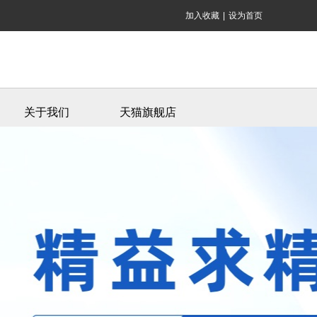
加入收藏
|
设为首页
关于我们
天猫旗舰店