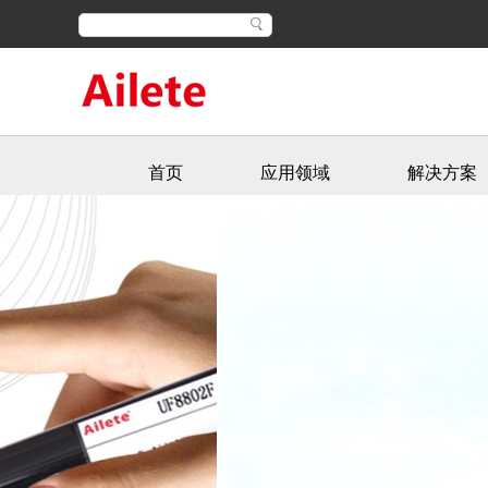
首页
应用领域
解决方案