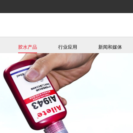
胶水产品
行业应用
新闻和媒体