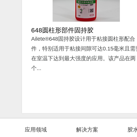
648圆柱形部件固持胶
Ailete®648固持胶设计用于粘接圆柱形配合
件，特别适用于粘接间隙可达0.15毫米且需
在室温下达到最大强度的应用。该产品在两
个...
应用领域
解决方案
胶