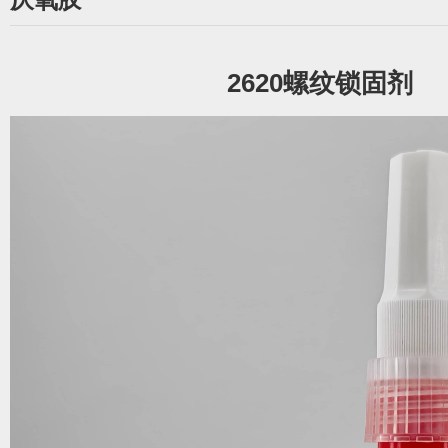
2620螺纹锁固剂