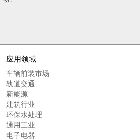
应用领域
车辆前装市场
轨道交通
新能源
建筑行业
环保水处理
通用工业
电子电器