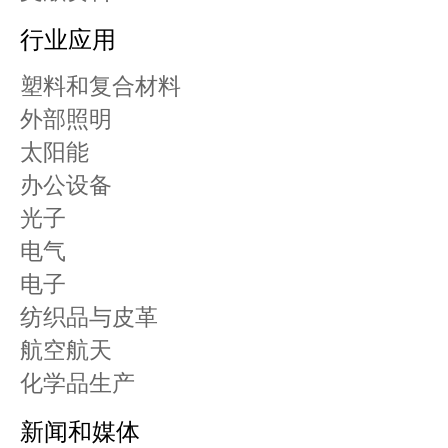
行业应用
塑料和复合材料
外部照明
太阳能
办公设备
光子
电气
电子
纺织品与皮革
航空航天
化学品生产
新闻和媒体