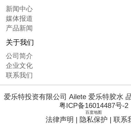
新闻中心
媒体报道
产品新闻
关于我们
公司简介
企业文化
联系我们
爱乐特投资有限公司 Ailete 爱乐特胶水
粤ICP备16014487号-2
百度地图
法律声明
|
隐私保护
|
联系