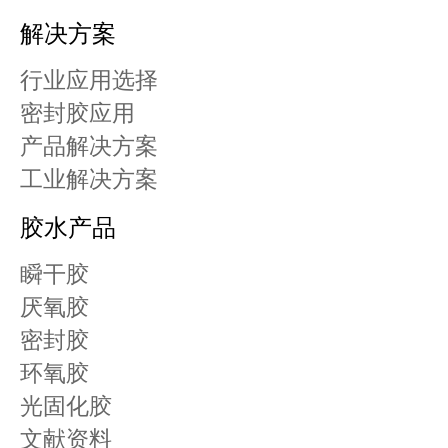
解决方案
行业应用选择
密封胶应用
产品解决方案
工业解决方案
胶水产品
瞬干胶
厌氧胶
密封胶
环氧胶
光固化胶
文献资料