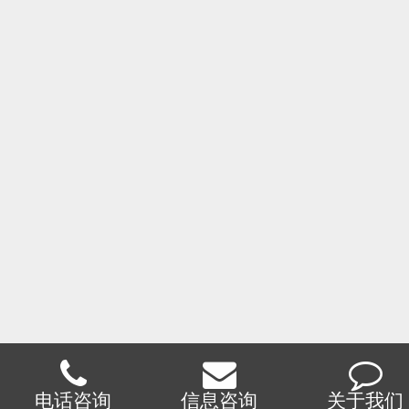
电话咨询
信息咨询
关于我们