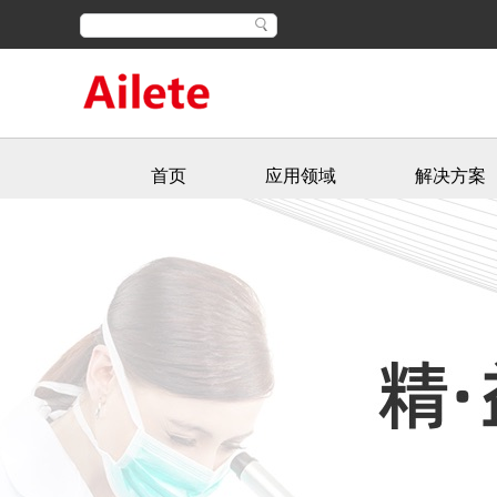
首页
应用领域
解决方案