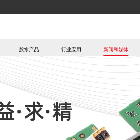
胶水产品
行业应用
新闻和媒体