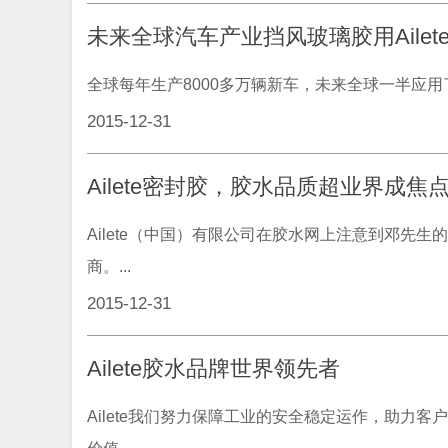
未来全球汽车产业挡风玻璃胶用Aile
全球每年生产8000多万辆新车，未来全球一半应用了Ai
2015-12-31
Ailete密封胶，胶水品质超业界成焦
Ailete（中国）有限公司在胶水网上注意到邓先
商。...
2015-12-31
Ailete胶水品牌世界领先者
Ailete我们努力保障工业的安全稳定运作，助