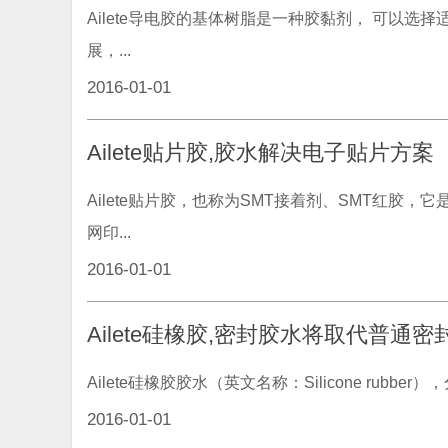
Ailete导电胶的基体树脂是一种胶黏剂， 可以
展，...
2016-01-01
Ailete贴片胶,胶水解决电子贴片方案
Ailete贴片胶，也称为SMT接着剂、SMT红
网印...
2016-01-01
Ailete硅橡胶,密封胶水将取代普通密
Ailete硅橡胶胶水（英文名称：Silicone r
2016-01-01