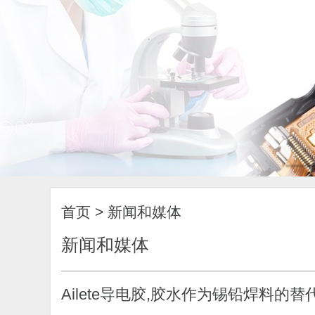
首页
>
新闻和媒体
新闻和媒体
Ailete导电胶,胶水作为锡铅焊料的替