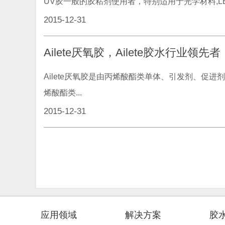
UV胶一般的胶粘剂使用者，特别适用于光学材料,LED
2015-12-31
Ailete厌氧胶，Ailete胶水行业领先者
Ailete厌氧胶是由丙烯酸酯类单体、引发剂、
烯酸酯类...
2015-12-31
应用领域
解决方案
胶