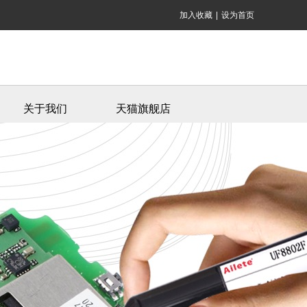
加入收藏
|
设为首页
关于我们
天猫旗舰店