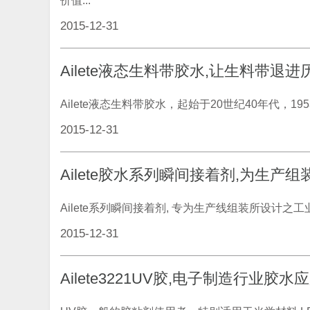
价值...
2015-12-31
Ailete液态生料带胶水,让生料带退
Ailete液态生料带胶水，起始于20世纪40年代，1953
2015-12-31
Ailete胶水系列瞬间接着剂,为生产
Ailete系列瞬间接着剂, 专为生产线组装所设计之工业
2015-12-31
Ailete3221UV胶,电子制造行业胶