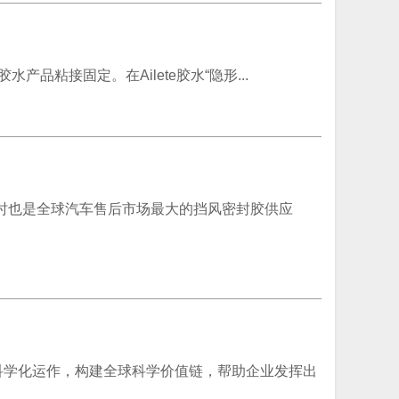
产品粘接固定。在Ailete胶水“隐形...
，同时也是全球汽车售后市场最大的挡风密封胶供应
展科学化运作，构建全球科学价值链，帮助企业发挥出