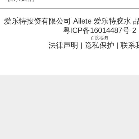
爱乐特投资有限公司 Ailete 爱乐特胶水
粤ICP备16014487号-2
百度地图
法律声明
|
隐私保护
|
联系