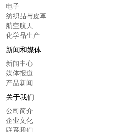
电子
纺织品与皮革
航空航天
化学品生产
新闻和媒体
新闻中心
媒体报道
产品新闻
关于我们
公司简介
企业文化
联系我们