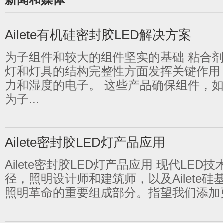
Ailete有机硅密封胶LED解决方案
为子组件和较大的组件坚实的基础 粘合剂
灯和灯具的结构完整性方面发挥关键作用
力和湿度的电子。 这些产品确保组件，
为子...
Ailete密封胶LED灯产品应用
Ailete密封胶LED灯产品应用 现代LED
径，照明设计师和建筑师，以及Ailete
照明革命的重要组成部分。指望我们添加更多