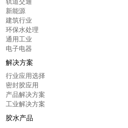
轨道交通
新能源
建筑行业
环保水处理
通用工业
电子电器
解决方案
行业应用选择
密封胶应用
产品解决方案
工业解决方案
胶水产品