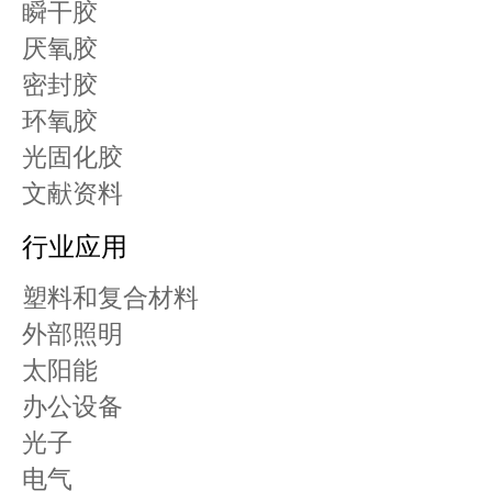
瞬干胶
厌氧胶
密封胶
环氧胶
光固化胶
文献资料
行业应用
塑料和复合材料
外部照明
太阳能
办公设备
光子
电气