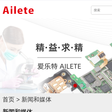
首页
>
新闻和媒体
新闻和媒体