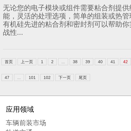
无论您的电子模块或组件需要粘合剂提供
能，灵活的处理选项，简单的组装或热管理，
有机硅先进的粘合剂和密封剂可以帮助你
战性...
首页
上一页
1
2
...
38
39
40
41
42
47
...
101
102
下一页
尾页
应用领域
车辆前装市场